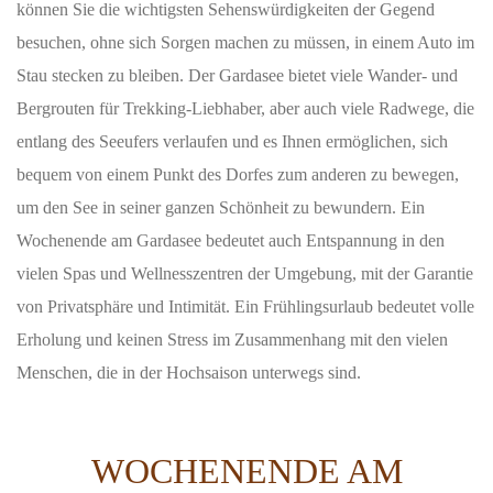
können Sie die wichtigsten Sehenswürdigkeiten der Gegend
besuchen, ohne sich Sorgen machen zu müssen, in einem Auto im
Stau stecken zu bleiben. Der Gardasee bietet viele Wander- und
Bergrouten für Trekking-Liebhaber, aber auch viele Radwege, die
entlang des Seeufers verlaufen und es Ihnen ermöglichen, sich
bequem von einem Punkt des Dorfes zum anderen zu bewegen,
um den See in seiner ganzen Schönheit zu bewundern. Ein
Wochenende am Gardasee bedeutet auch Entspannung in den
vielen Spas und Wellnesszentren der Umgebung, mit der Garantie
von Privatsphäre und Intimität. Ein Frühlingsurlaub bedeutet volle
Erholung und keinen Stress im Zusammenhang mit den vielen
Menschen, die in der Hochsaison unterwegs sind.
WOCHENENDE AM