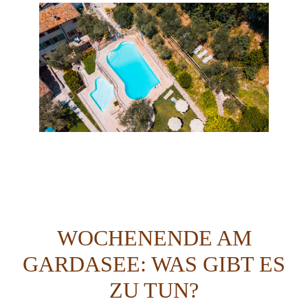
WOCHENENDE AM
GARDASEE: WAS GIBT ES
ZU TUN?