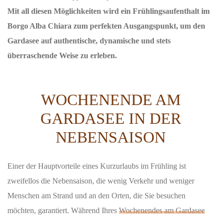
Mit all diesen Möglichkeiten wird ein Frühlingsaufenthalt im
Borgo Alba Chiara zum perfekten Ausgangspunkt, um den
Gardasee auf authentische, dynamische und stets
überraschende Weise zu erleben.
WOCHENENDE AM
GARDASEE IN DER
NEBENSAISON
Einer der Hauptvorteile eines Kurzurlaubs im Frühling ist
zweifellos die Nebensaison, die wenig Verkehr und weniger
Menschen am Strand und an den Orten, die Sie besuchen
möchten, garantiert. Während Ihres
Wochenendes am Gardasee