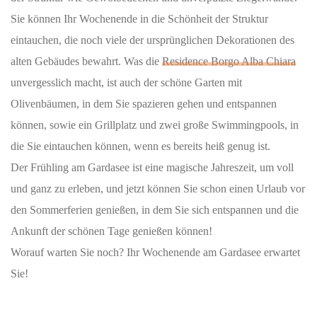
Sie können Ihr Wochenende in die Schönheit der Struktur
eintauchen, die noch viele der ursprünglichen Dekorationen des
alten Gebäudes bewahrt. Was die
Residence Borgo Alba Chiara
unvergesslich macht, ist auch der schöne Garten mit
Olivenbäumen, in dem Sie spazieren gehen und entspannen
können, sowie ein Grillplatz und zwei große Swimmingpools, in
die Sie eintauchen können, wenn es bereits heiß genug ist.
Der Frühling am Gardasee ist eine magische Jahreszeit, um voll
und ganz zu erleben, und jetzt können Sie schon einen Urlaub vor
den Sommerferien genießen, in dem Sie sich entspannen und die
Ankunft der schönen Tage genießen können!
Worauf warten Sie noch? Ihr Wochenende am Gardasee erwartet
Sie!