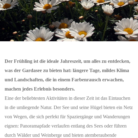
Der Frühling ist die ideale Jahreszeit, um alles zu entdecken,
was der Gardasee zu bieten hat: längere Tage, mildes Klima
und Landschaften, die in einem Farbenrausch erwachen,
machen jedes Erlebnis besonders.
Eine der beliebtesten Aktivitäten in dieser Zeit ist das Eintauchen
in die umliegende Natur. Der See und seine Hügel bieten ein Netz
von Wegen, die sich perfekt für Spaziergänge und Wanderungen
eignen: Panoramapfade verlaufen entlang des Sees oder führen
durch Wälder und Weinberge und bieten atemberaubende