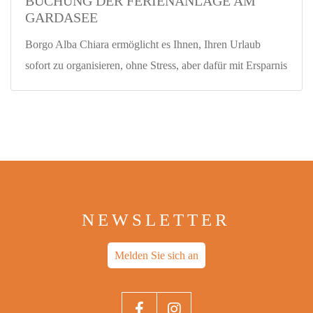
BUCHUNG DER FERIENANLAGE AM
GARDASEE
Borgo Alba Chiara ermöglicht es Ihnen, Ihren Urlaub
sofort zu organisieren, ohne Stress, aber dafür mit Ersparnis
NEWSLETTER
Melden Sie sich an