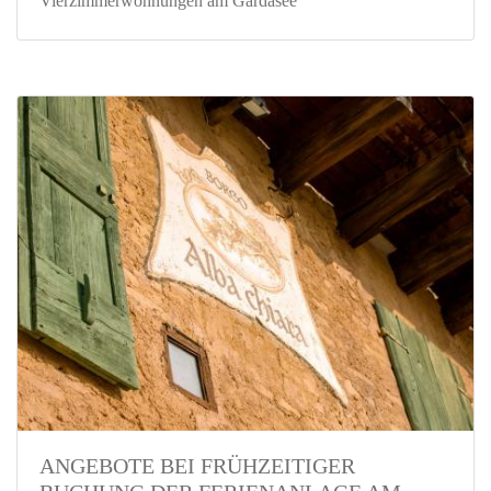
Vierzimmerwohnungen am Gardasee
ANGEBOTE BEI FRÜHZEITIGER