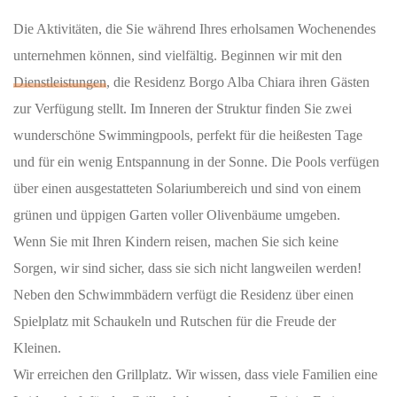
Die Aktivitäten, die Sie während Ihres erholsamen Wochenendes
unternehmen können, sind vielfältig. Beginnen wir mit den
Dienstleistungen
, die Residenz Borgo Alba Chiara ihren Gästen
zur Verfügung stellt. Im Inneren der Struktur finden Sie zwei
wunderschöne Swimmingpools, perfekt für die heißesten Tage
und für ein wenig Entspannung in der Sonne. Die Pools verfügen
über einen ausgestatteten Solariumbereich und sind von einem
grünen und üppigen Garten voller Olivenbäume umgeben.
Wenn Sie mit Ihren Kindern reisen, machen Sie sich keine
Sorgen, wir sind sicher, dass sie sich nicht langweilen werden!
Neben den Schwimmbädern verfügt die Residenz über einen
Spielplatz mit Schaukeln und Rutschen für die Freude der
Kleinen.
Wir erreichen den Grillplatz. Wir wissen, dass viele Familien eine