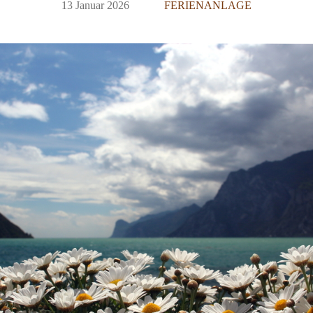
13 Januar 2026
FERIENANLAGE