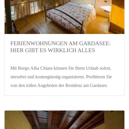
FERIENWOHNUNGEN AM GARDASEE:
HIER GIBT ES WIRKLICH ALLES
Mit Borgo Alba Chiara können Sie Ihren Urlaub sofort,
stressfrei und kostengünstig organisieren. Profitieren Sie
von den tollen Angeboten der Residenz am Gardasee.