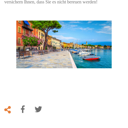
versichern Ihnen, dass Sie es nicht bereuen werden!