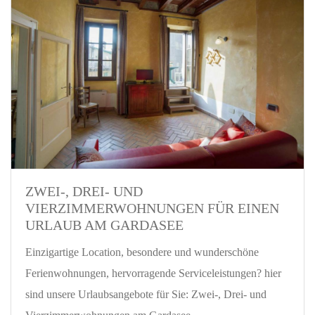
ZWEI-, DREI- UND
VIERZIMMERWOHNUNGEN FÜR EINEN
URLAUB AM GARDASEE
Einzigartige Location, besondere und wunderschöne
Ferienwohnungen, hervorragende Serviceleistungen? hier
sind unsere Urlaubsangebote für Sie: Zwei-, Drei- und