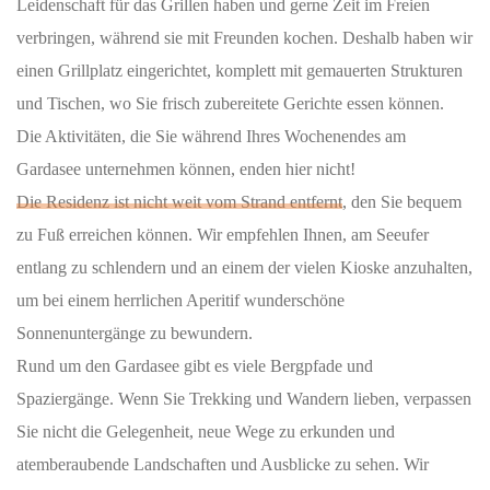
Leidenschaft für das Grillen haben und gerne Zeit im Freien
verbringen, während sie mit Freunden kochen. Deshalb haben wir
einen Grillplatz eingerichtet, komplett mit gemauerten Strukturen
und Tischen, wo Sie frisch zubereitete Gerichte essen können.
Die Aktivitäten, die Sie während Ihres Wochenendes am
Gardasee unternehmen können, enden hier nicht!
Die Residenz ist nicht weit vom Strand entfernt
, den Sie bequem
zu Fuß erreichen können. Wir empfehlen Ihnen, am Seeufer
entlang zu schlendern und an einem der vielen Kioske anzuhalten,
um bei einem herrlichen Aperitif wunderschöne
Sonnenuntergänge zu bewundern.
Rund um den Gardasee gibt es viele Bergpfade und
Spaziergänge. Wenn Sie Trekking und Wandern lieben, verpassen
Sie nicht die Gelegenheit, neue Wege zu erkunden und
atemberaubende Landschaften und Ausblicke zu sehen. Wir