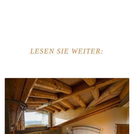
LESEN SIE WEITER: