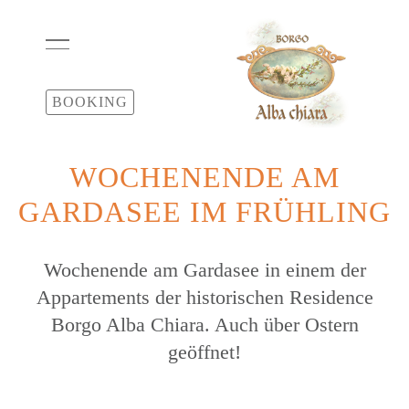
BOOKING
WOCHENENDE AM
GARDASEE IM FRÜHLING
Wochenende am Gardasee in einem der
Appartements der historischen Residence
Borgo Alba Chiara. Auch über Ostern
geöffnet!