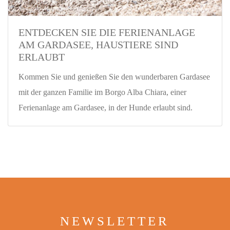
ENTDECKEN SIE DIE FERIENANLAGE
AM GARDASEE, HAUSTIERE SIND
ERLAUBT
Kommen Sie und genießen Sie den wunderbaren Gardasee
mit der ganzen Familie im Borgo Alba Chiara, einer
Ferienanlage am Gardasee, in der Hunde erlaubt sind.
NEWSLETTER