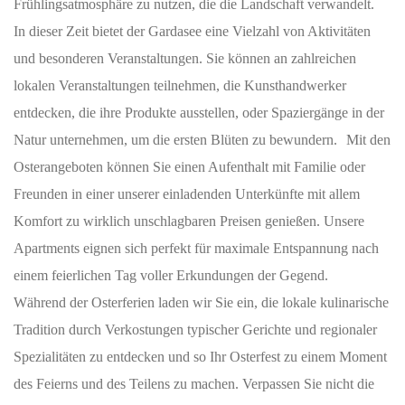
Frühlingsatmosphäre zu nutzen, die die Landschaft verwandelt.
In dieser Zeit bietet der Gardasee eine Vielzahl von Aktivitäten
und besonderen Veranstaltungen. Sie können an zahlreichen
lokalen Veranstaltungen teilnehmen, die Kunsthandwerker
entdecken, die ihre Produkte ausstellen, oder Spaziergänge in der
Natur unternehmen, um die ersten Blüten zu bewundern. Mit den
Osterangeboten können Sie einen Aufenthalt mit Familie oder
Freunden in einer unserer einladenden Unterkünfte mit allem
Komfort zu wirklich unschlagbaren Preisen genießen. Unsere
Apartments eignen sich perfekt für maximale Entspannung nach
einem feierlichen Tag voller Erkundungen der Gegend.
Während der Osterferien laden wir Sie ein, die lokale kulinarische
Tradition durch Verkostungen typischer Gerichte und regionaler
Spezialitäten zu entdecken und so Ihr Osterfest zu einem Moment
des Feierns und des Teilens zu machen. Verpassen Sie nicht die