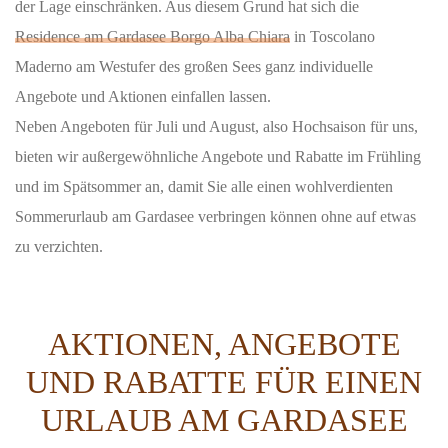
der Lage einschränken. Aus diesem Grund hat sich die
Residence am Gardasee Borgo Alba Chiara
in Toscolano
Maderno am Westufer des großen Sees ganz individuelle
Angebote und Aktionen einfallen lassen.
Neben Angeboten für Juli und August, also Hochsaison für uns,
bieten wir außergewöhnliche Angebote und Rabatte im Frühling
und im Spätsommer an, damit Sie alle einen wohlverdienten
Sommerurlaub am Gardasee verbringen können ohne auf etwas
zu verzichten.
AKTIONEN, ANGEBOTE
UND RABATTE FÜR EINEN
URLAUB AM GARDASEE