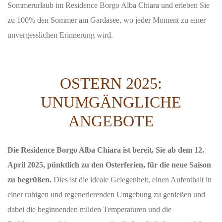
Sommerurlaub im Residence Borgo Alba Chiara und erleben Sie
zu 100% den Sommer am Gardasee, wo jeder Moment zu einer
unvergesslichen Erinnerung wird.
OSTERN 2025:
UNUMGÄNGLICHE
ANGEBOTE
Die Residence Borgo Alba Chiara ist bereit, Sie ab dem 12.
April 2025, pünktlich zu den Osterferien, für die neue Saison
zu begrüßen.
Dies ist die ideale Gelegenheit, einen Aufenthalt in
einer ruhigen und regenerierenden Umgebung zu genießen und
dabei die beginnenden milden Temperaturen und die