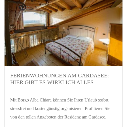
FERIENWOHNUNGEN AM GARDASEE:
HIER GIBT ES WIRKLICH ALLES
Mit Borgo Alba Chiara können Sie Ihren Urlaub sofort,
stressfrei und kostengünstig organisieren. Profitieren Sie
von den tollen Angeboten der Residenz am Gardasee.