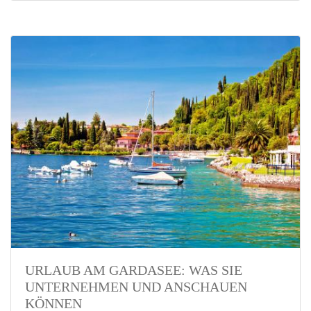
URLAUB AM GARDASEE: WAS SIE
UNTERNEHMEN UND ANSCHAUEN
KÖNNEN