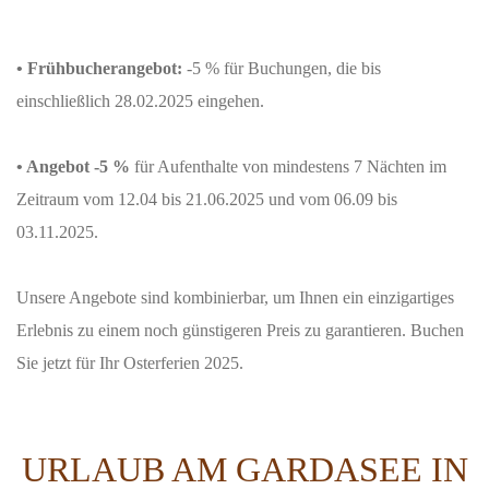
• Frühbucherangebot:
-5 % für Buchungen, die bis
einschließlich 28.02.2025 eingehen.
• Angebot -5 %
für Aufenthalte von mindestens 7 Nächten im
Zeitraum vom 12.04 bis 21.06.2025 und vom 06.09 bis
03.11.2025.
Unsere Angebote sind kombinierbar, um Ihnen ein einzigartiges
Erlebnis zu einem noch günstigeren Preis zu garantieren. Buchen
Sie jetzt für Ihr Osterferien 2025.
URLAUB AM GARDASEE IN