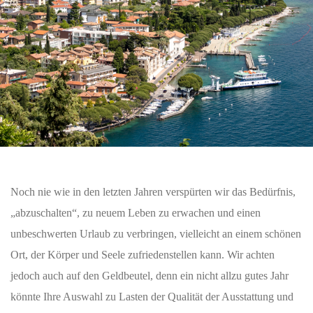
Noch nie wie in den letzten Jahren verspürten wir das Bedürfnis,
„abzuschalten“, zu neuem Leben zu erwachen und einen
unbeschwerten Urlaub zu verbringen, vielleicht an einem schönen
Ort, der Körper und Seele zufriedenstellen kann. Wir achten
jedoch auch auf den Geldbeutel, denn ein nicht allzu gutes Jahr
könnte Ihre Auswahl zu Lasten der Qualität der Ausstattung und