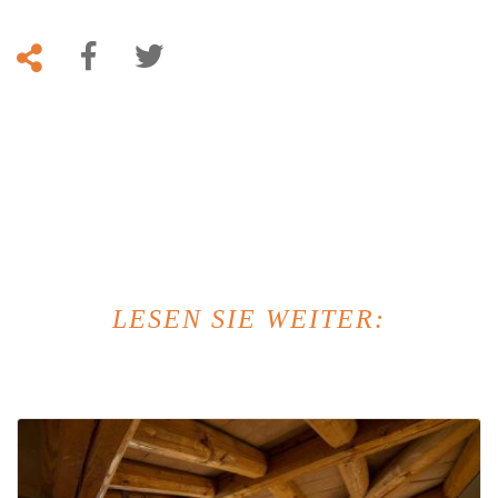
LESEN SIE WEITER: