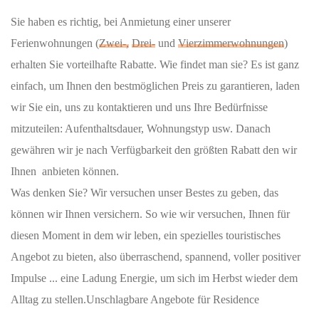
Sie haben es richtig, bei Anmietung einer unserer
Ferienwohnungen (
Zwei-,
Drei-
und
Vierzimmerwohnungen
)
erhalten Sie vorteilhafte Rabatte. Wie findet man sie? Es ist ganz
einfach, um Ihnen den bestmöglichen Preis zu garantieren, laden
wir Sie ein, uns zu kontaktieren und uns Ihre Bedürfnisse
mitzuteilen: Aufenthaltsdauer, Wohnungstyp usw. Danach
gewähren wir je nach Verfügbarkeit den größten Rabatt den wir
Ihnen anbieten können.
Was denken Sie? Wir versuchen unser Bestes zu geben, das
können wir Ihnen versichern. So wie wir versuchen, Ihnen für
diesen Moment in dem wir leben, ein spezielles touristisches
Angebot zu bieten, also überraschend, spannend, voller positiver
Impulse ... eine Ladung Energie, um sich im Herbst wieder dem
Alltag zu stellen.Unschlagbare Angebote für Residence