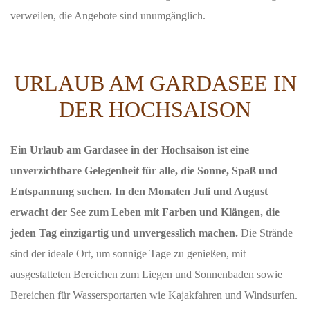
verweilen, die Angebote sind unumgänglich.
URLAUB AM GARDASEE IN
DER HOCHSAISON
Ein Urlaub am Gardasee in der Hochsaison ist eine
unverzichtbare Gelegenheit für alle, die Sonne, Spaß und
Entspannung suchen. In den Monaten Juli und August
erwacht der See zum Leben mit Farben und Klängen, die
jeden Tag einzigartig und unvergesslich machen.
Die Strände
sind der ideale Ort, um sonnige Tage zu genießen, mit
ausgestatteten Bereichen zum Liegen und Sonnenbaden sowie
Bereichen für Wassersportarten wie Kajakfahren und Windsurfen.