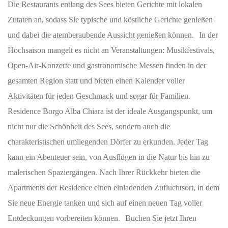
Die Restaurants entlang des Sees bieten Gerichte mit lokalen
Zutaten an, sodass Sie typische und köstliche Gerichte genießen
und dabei die atemberaubende Aussicht genießen können. In der
Hochsaison mangelt es nicht an Veranstaltungen: Musikfestivals,
Open-Air-Konzerte und gastronomische Messen finden in der
gesamten Region statt und bieten einen Kalender voller
Aktivitäten für jeden Geschmack und sogar für Familien.
Residence Borgo Alba Chiara ist der ideale Ausgangspunkt, um
nicht nur die Schönheit des Sees, sondern auch die
charakteristischen umliegenden Dörfer zu erkunden. Jeder Tag
kann ein Abenteuer sein, von Ausflügen in die Natur bis hin zu
malerischen Spaziergängen. Nach Ihrer Rückkehr bieten die
Apartments der Residence einen einladenden Zufluchtsort, in dem
Sie neue Energie tanken und sich auf einen neuen Tag voller
Entdeckungen vorbereiten können. Buchen Sie jetzt Ihren