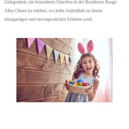
Gelegenheit, ein besonderes Osterfest in der Residence Borgo
Alba Chiara zu erleben, wo jeder Aufenthalt zu einem
einzigartigen und unvergesslichen Erlebnis wird.