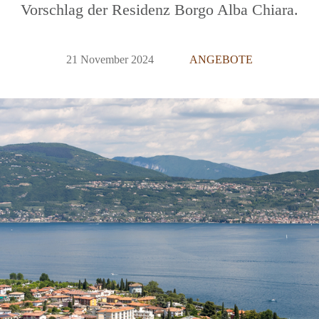
Vorschlag der Residenz Borgo Alba Chiara.
21 November 2024
ANGEBOTE