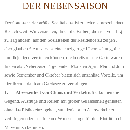
DER NEBENSAISON
Der Gardasee, der größte See Italiens, ist zu jeder Jahreszeit einen
Besuch wert. Wir versuchen, Ihnen die Farben, die sich von Tag
zu Tag ändern, auf den Sozialseiten der Residence zu zeigen ...
aber glauben Sie uns, es ist eine einzigartige Überraschung, die
nur diejenigen verstehen können, die bereits unsere Gäste waren.
In den als „Nebensaison“ geltenden Monaten April, Mai und Juni
sowie September und Oktober bieten sich unzählige Vorteile, um
hier Ihren Urlaub am Gardasee zu verbringen.
1. Abwesenheit von Chaos und Verkehr.
Sie können die
Gegend, Ausflüge und Reisen mit großer Gelassenheit genießen,
ohne das Risiko einzugehen, stundenlang im Autoverkehr zu
verbringen oder sich in einer Warteschlange für den Eintritt in ein
Museum zu befinden.