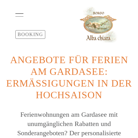
BOOKING
ANGEBOTE FÜR FERIEN
AM GARDASEE:
ERMÄSSIGUNGEN IN DER H
OCHSAISON
Ferienwohnungen am Gardasee mit
unumgänglichen Rabatten und
Sonderangeboten? Der personalisierte