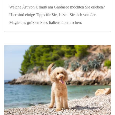
Welche Art von Urlaub am Gardasee möchten Sie erleben?
Hier sind einige Tipps für Sie, lassen Sie sich von der
Magie des größten Sees Italiens überraschen.